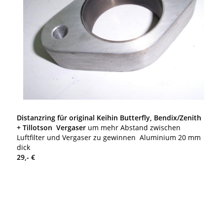
Distanzring für original Keihin Butterfly, Bendix/Zenith
+ Tillotson Vergaser
um mehr Abstand zwischen
Luftfilter und Vergaser zu gewinnen Aluminium 20 mm
dick
29,- €