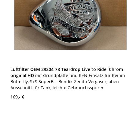
Luftfilter OEM 29204-78 Teardrop Live to Ride
Chrom
original HD
mit Grundplatte und K+N Einsatz für Keihin
Butterfly, S+S SuperB + Bendix-Zenith Vergaser, oben
Ausschnitt für Tank, leichte Gebrauchsspuren
169,- €