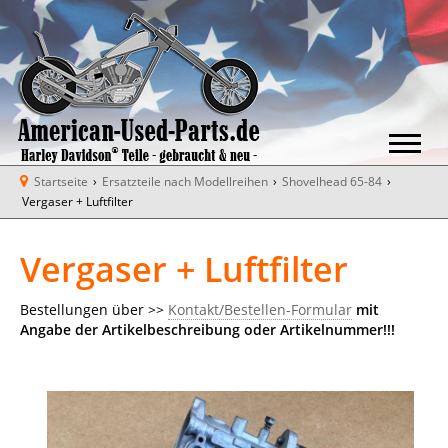
Startseite
›
Ersatzteile nach Modellreihen
›
Shovelhead 65-84
›
Vergaser + Luftfilter
Vergaser + Luftfilter
Bestellungen über >>
Kontakt/Bestellen-Formular
mit
Angabe der Artikelbeschreibung oder Artikelnummer!!!