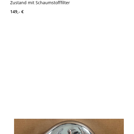
Zustand mit Schaumstofffilter
149,- €