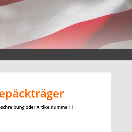
Gepäckträger
eschreibung oder Artikelnummer!!!