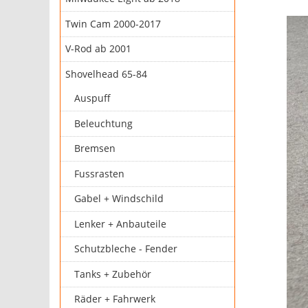
Twin Cam 2000-2017
V-Rod ab 2001
Shovelhead 65-84
Auspuff
Beleuchtung
Bremsen
Fussrasten
Gabel + Windschild
Lenker + Anbauteile
Schutzbleche - Fender
Tanks + Zubehör
Räder + Fahrwerk