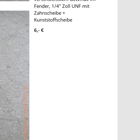
Fender, 1/4" Zoll UNF mit
Zahnscheibe +
Kunststoffscheibe
6,- €