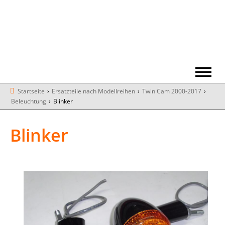
Startseite
›
Ersatzteile nach Modellreihen
›
Twin Cam 2000-2017
›
Beleuchtung
›
Blinker
Blinker