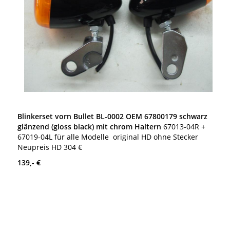
Blinkerset vorn Bullet BL-0002 OEM 67800179 schwarz
glänzend (gloss black) mit chrom Haltern
67013-04R +
67019-04L für alle Modelle original HD ohne Stecker
Neupreis HD 304 €
139,- €