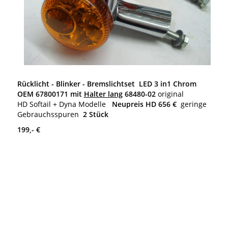
Rücklicht - Blinker - Bremslichtset LED 3 in1 Chrom
OEM 67800171 mit
Halter lang
68480-02
original
HD
Softail + Dyna Modelle
Neupreis HD 656 €
geringe
Gebrauchsspuren
2 Stück
199,- €