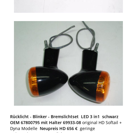
Rücklicht - Blinker - Bremslichtset LED 3 in1 schwarz
OEM 67800795 mit Halter 69933-08
original HD
Softail +
Dyna Modelle
Neupreis HD 656 €
geringe