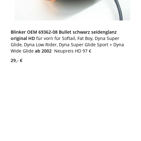
Blinker OEM 69362-08 Bullet schwarz seidenglanz
original HD
für vorn für Softail, Fat Boy, Dyna Super
Glide, Dyna Low Rider, Dyna Super Glide Sport + Dyna
Wide Glide
ab 2002
Neupreis HD 97 €
29,- €