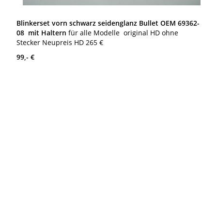
Blinkerset vorn schwarz seidenglanz Bullet OEM 69362-
08 mit Haltern
für alle Modelle original HD ohne
Stecker Neupreis HD 265 €
99,- €