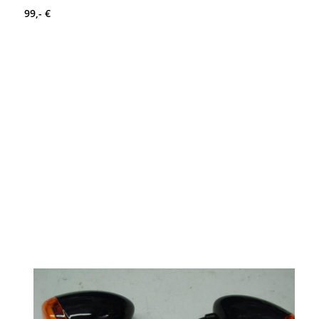
99,- €