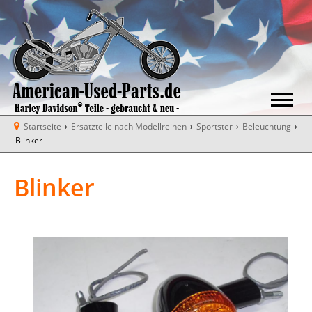
Startseite
›
Ersatzteile nach Modellreihen
›
Sportster
›
Beleuchtung
›
Blinker
Blinker