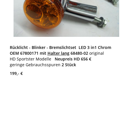
Rücklicht - Blinker - Bremslichtset LED 3 in1 Chrom
OEM 67800171 mit
Halter lang
68480-02
original
HD
Sportster Modelle
Neupreis HD 656 €
geringe Gebrauchsspuren
2 Stück
199,- €