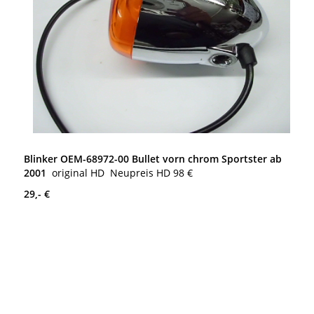
Blinker OEM-68972-00 Bullet vorn chrom Sportster ab
2001
original HD Neupreis HD 98 €
29,- €