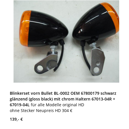
Blinkerset vorn Bullet BL-0002 OEM 67800179 schwarz
glänzend (gloss black) mit chrom Haltern 67013-04R +
67019-04L
für alle Modelle original HD
ohne Stecker Neupreis HD 304 €
139,- €