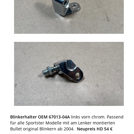
Blinkerhalter OEM 67013-04A
links vorn chrom. Passend
für alle Sportster Modelle mit am Lenker montierten
Bullet original Blinkern ab 2004.
Neupreis HD 54 €