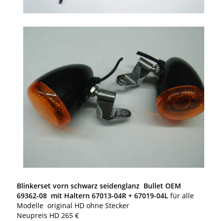
Blinkerset vorn schwarz seidenglanz Bullet OEM
69362-08 mit Haltern 67013-04R + 67019-04L
für alle
Modelle original HD ohne Stecker
Neupreis HD 265 €