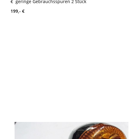
€ geringe Gebrauchsspuren 2 Stück
199,- €