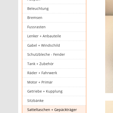
Beleuchtung
Bremsen
Fussrasten
Lenker + Anbauteile
Gabel + Windschild
Schutzbleche - Fender
Tank + Zubehör
Räder + Fahrwerk
Motor + Primär
Getriebe + Kupplung
Sitzbänke
Satteltaschen + Gepäckträger