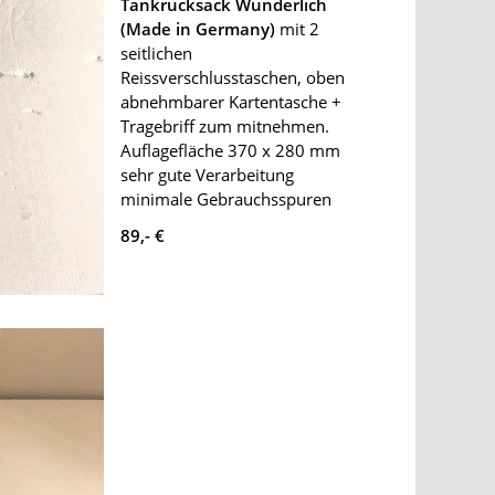
Tankrucksack Wunderlich
(Made in Germany)
mit 2
seitlichen
Reissverschlusstaschen, oben
abnehmbarer Kartentasche +
Tragebriff zum mitnehmen.
Auflagefläche 370 x 280 mm
sehr gute Verarbeitung
minimale Gebrauchsspuren
89,- €